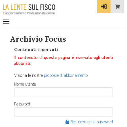
Toggle navigation
Archivio Focus
Contenuti riservati
Il contenuto di questa pagina è riservato agli utenti
abbonati.
Visiona le nostre
proposte di abbonamento
Nome utente
Password:
Recupero della password