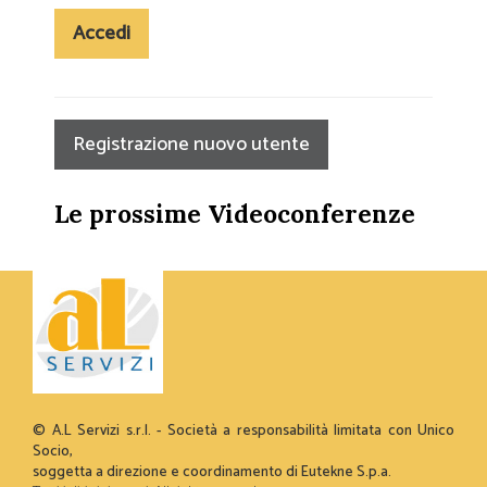
Accedi
Registrazione nuovo utente
Le prossime Videoconferenze
© A.L Servizi s.r.l. - Società a responsabilità limitata con Unico
Socio,
soggetta a direzione e coordinamento di Eutekne S.p.a.