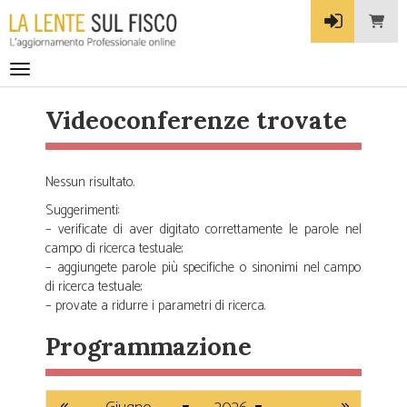
Toggle navigation
Videoconferenze trovate
Nessun risultato.
Suggerimenti:
– verificate di aver digitato correttamente le parole nel
campo di ricerca testuale;
– aggiungete parole più specifiche o sinonimi nel campo
di ricerca testuale;
– provate a ridurre i parametri di ricerca.
Programmazione
«
»