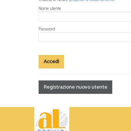
Nome utente
Password:
Accedi
Registrazione nuovo utente