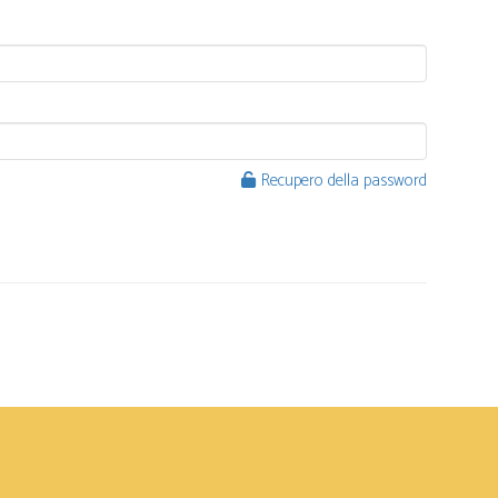
Recupero della password