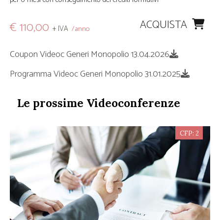
ACQUISTA
€ 110,00
+ IVA
/anno
Coupon Videoc Generi Monopolio 13.04.2026
Programma Videoc Generi Monopolio 31.01.2025
Le prossime Videoconferenze
CFP: 2