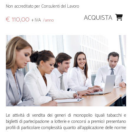
Non accreditato per Consulenti del Lavoro
ACQUISTA
€ 110,00
+ IVA
/anno
Le attività di vendita dei generi di monopolio (quali tabacchi e
biglietti di partecipazione a lotterie e concorsi a premio) presentano
profili di particolare complessità quanto all’applicazione delle norme